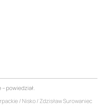
 – powiedział.
rpackie / Nisko / Zdzisław Surowaniec