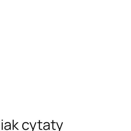
iak cytaty