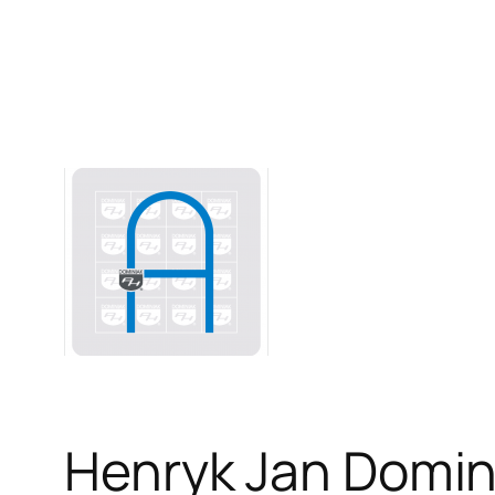
Henryk Jan Domin