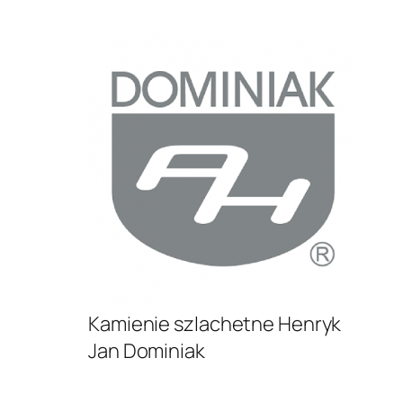
.
Kamienie szlachetne Henryk
Jan Dominiak
.