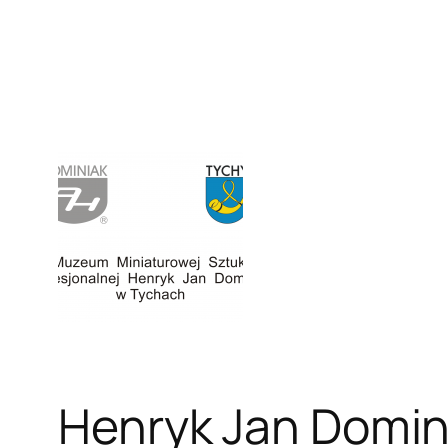
Henryk Jan Domin