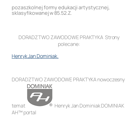
pozaszkolnej formy edukacji artystycznej,
sklasyfikowanej w 85.52.Z.
.
DORADZTWO ZAWODOWE PRAKTYKA Strony
polecane:
Henryk Jan Dominiak.
.
DORADZTWO ZAWODOWE PRAKTYKA nowoczesny
temat
Henryk Jan Dominiak DOMINIAK
AH™ portal