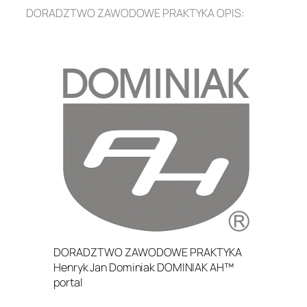
DORADZTWO ZAWODOWE PRAKTYKA OPIS:
.
DORADZTWO ZAWODOWE PRAKTYKA
Henryk Jan Dominiak DOMINIAK AH™
portal