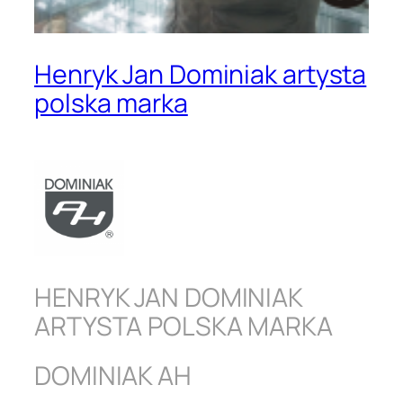
Henryk Jan Dominiak artysta
polska marka
HENRYK JAN DOMINIAK
ARTYSTA POLSKA MARKA
DOMINIAK AH