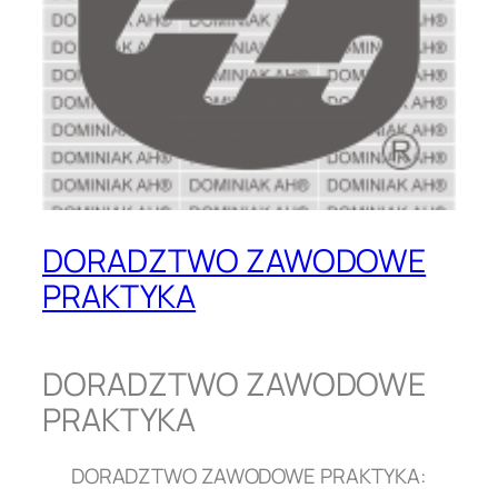
DORADZTWO ZAWODOWE
PRAKTYKA
DORADZTWO ZAWODOWE
PRAKTYKA
DORADZTWO ZAWODOWE PRAKTYKA: