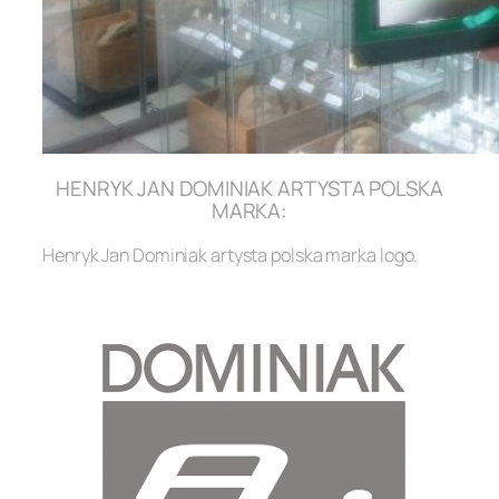
HENRYK JAN DOMINIAK ARTYSTA POLSKA
MARKA:
Henryk Jan Dominiak artysta polska marka logo.
.