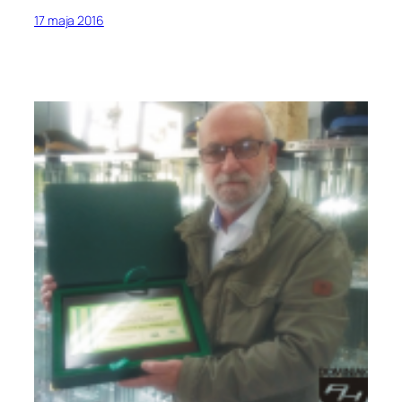
17 maja 2016