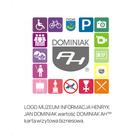
.
LOGO MUZEUM INFORMACJA HENRYK
JAN DOMINIAK wartość DOMINIAK AH™
karta wizytowa biznesowa.
.