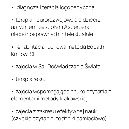
• diagnoza i terapia logopedyczna.
• terapia neurorozwojowa dla dzieci z
autyzmem, zespołem Aspergera,
niepełnosprawnych intelektualnie.
• rehabilitacja ruchowa metodą Bobath,
Knillów, Sl.
• zajęcia w Sali Doświadczania Świata.
• terapia ręką.
• zajęcia wspomagające naukę czytania z
elementami metody krakowskiej.
• zajęcia z zakresu efektywnej nauki
(szybkie czytanie, techniki pamięciowe).