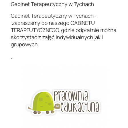
Gabinet Terapeutyczny w Tychach
Gabinet Terapeutyczny w Tychach –
zapraszamy do naszego GABINETU
TERAPEUTYCZNEGO, gdzie odpłatnie można
skorzystać z zajęć indywidualnych jak i
grupowych.
.