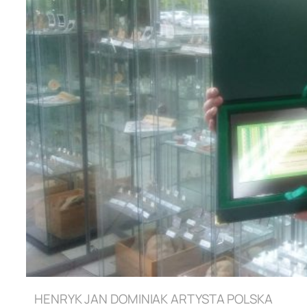
HENRYK JAN DOMINIAK ARTYSTA POLSKA