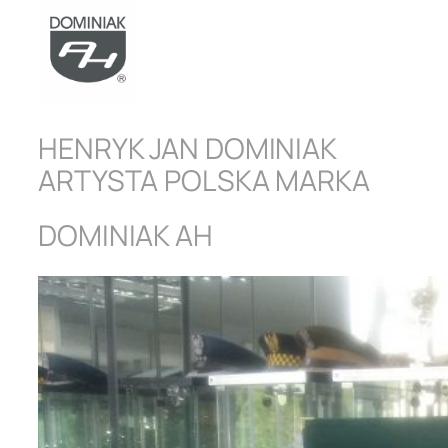
HENRYK JAN DOMINIAK
ARTYSTA POLSKA MARKA
DOMINIAK AH