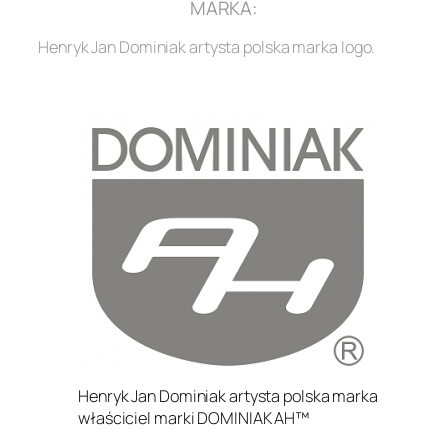
MARKA:
Henryk Jan Dominiak artysta polska marka logo.
.
Henryk Jan Dominiak artysta polska marka
właściciel marki DOMINIAK AH™