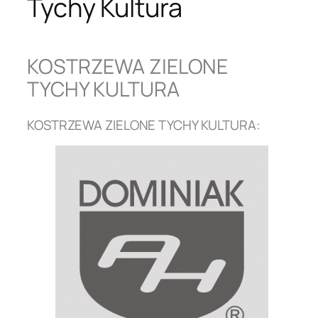
Tychy Kultura
KOSTRZEWA ZIELONE
TYCHY KULTURA
KOSTRZEWA ZIELONE TYCHY KULTURA: