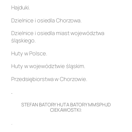
Hajduki.
Dzielnice i osiedla Chorzowa.
Dzielnice i osiedla miast województwa
śląskiego.
Huty w Polsce.
Huty w województwie śląskim.
Przedsiębiorstwa w Chorzowie.
.
STEFAN BATORY HUTA BATORY MMSPHJD
CIEKAWOSTKI:
.