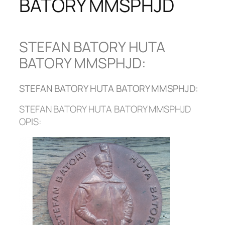
BATORY MMSPHJD
STEFAN BATORY HUTA
BATORY MMSPHJD:
STEFAN BATORY HUTA BATORY MMSPHJD:
STEFAN BATORY HUTA BATORY MMSPHJD
OPIS: