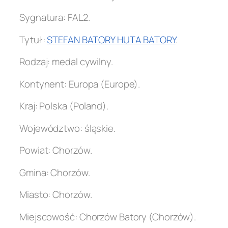
Sygnatura: FAL2.
Tytuł:
STEFAN BATORY HUTA BATORY
.
Rodzaj: medal cywilny.
Kontynent: Europa (Europe).
Kraj: Polska (Poland).
Województwo: śląskie.
Powiat: Chorzów.
Gmina: Chorzów.
Miasto: Chorzów.
Miejscowość: Chorzów Batory (Chorzów).