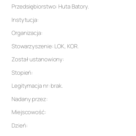
Przedsiębiorstwo: Huta Batory.
Instytucja:
Organizacja:
Stowarzyszenie: LOK, KOR.
Został ustanowiony:
Stopień:
Legitymacja nr: brak.
Nadany przez:
Miejscowość:
Dzień: