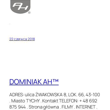
.
22 czerwca 2018
DOMINIAK AH™
ADRES: ulica ŻWAKOWSKA 8, LOK. 66, 43-100
. Miasto TYCHY . Kontakt TELEFON: + 48 692
875 944 . Strona główna . FILMY . INTERNET .