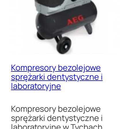
Kompresory bezolejowe
sprężarki dentystyczne i
laboratoryjne
Kompresory bezolejowe
sprężarki dentystyczne i
laboratoryjne w Tychach