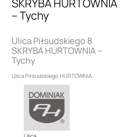
SKRYBA HURTOWNIA
– Tychy
Ulica Piłsudskiego 8
SKRYBA HURTOWNIA –
Tychy
Ulica Piłsudskiego HURTOWNIA:
Ulica