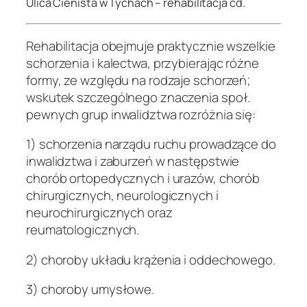
Ulica Cienista w Tychach – rehabilitacja cd.
Rehabilitacja obejmuje praktycznie wszelkie
schorzenia i kalectwa, przybierając różne
formy, ze względu na rodzaje schorzeń;
wskutek szczególnego znaczenia społ.
pewnych grup inwalidztwa rozróżnia się:
1) schorzenia narządu ruchu prowadzące do
inwalidztwa i zaburzeń w następstwie
chorób ortopedycznych i urazów, chorób
chirurgicznych, neurologicznych i
neurochirurgicznych oraz
reumatologicznych.
2) choroby układu krążenia i oddechowego.
3) choroby umysłowe.