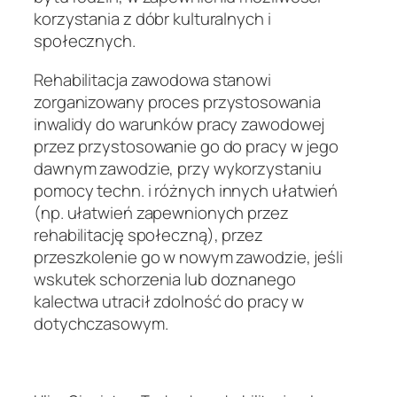
korzystania z dóbr kulturalnych i
społecznych.
Rehabilitacja zawodowa stanowi
zorganizowany proces przystosowania
inwalidy do warunków pracy zawodowej
przez przystosowanie go do pracy w jego
dawnym zawodzie, przy wykorzystaniu
pomocy techn. i różnych
innych ułatwień
(np. ułatwień zapewnionych przez
rehabilitację społeczną), przez
przeszkolenie go w nowym zawodzie, jeśli
wskutek schorzenia lub doznanego
kalectwa utracił zdolność do pracy w
dotychczasowym.
.