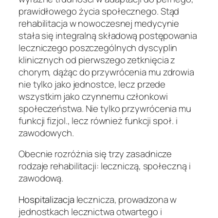
prawidłowego życia społecznego. Stąd
rehabilitacja w nowoczesnej medycynie
stała się integralną składową postępowania
leczniczego poszczególnych dyscyplin
klinicznych od
pierwszego zetknięcia z
chorym, dążąc do przywrócenia mu zdrowia
nie tylko jako jednostce, lecz przede
wszystkim jako czynnemu członkowi
społeczeństwa. Nie tylko przywrócenia mu
funkcji fizjol., lecz również funkcji społ. i
zawodowych.
Obecnie rozróżnia się trzy zasadnicze
rodzaje rehabilitacji: leczniczą, społeczną i
zawodową.
Hospitalizacja
lecznicza, prowadzona w
jednostkach lecznictwa otwartego i