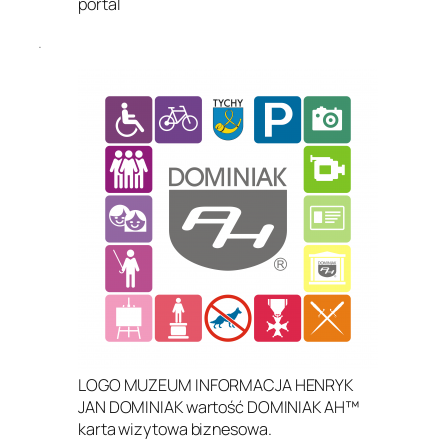
portal
.
LOGO MUZEUM INFORMACJA HENRYK
JAN DOMINIAK wartość DOMINIAK AH™
karta wizytowa biznesowa.