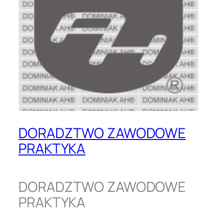
DORADZTWO ZAWODOWE
PRAKTYKA
DORADZTWO ZAWODOWE
PRAKTYKA