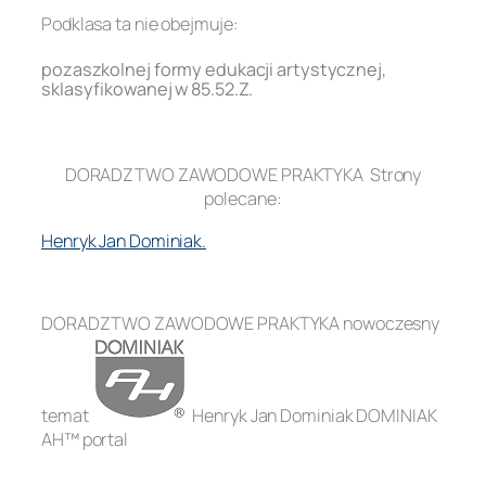
Podklasa ta nie obejmuje:
pozaszkolnej formy edukacji artystycznej,
sklasyfikowanej w 85.52.Z.
.
DORADZTWO ZAWODOWE PRAKTYKA Strony
polecane:
Henryk Jan Dominiak.
.
DORADZTWO ZAWODOWE PRAKTYKA nowoczesny
temat
Henryk Jan Dominiak DOMINIAK
AH™ portal