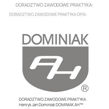
DORADZTWO ZAWODOWE PRAKTYKA:
DORADZTWO ZAWODOWE PRAKTYKA OPIS:
.
DORADZTWO ZAWODOWE PRAKTYKA
Henryk Jan Dominiak DOMINIAK AH™