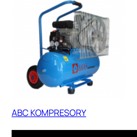
ABC KOMPRESORY