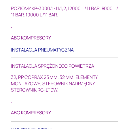
POZIOMY KP-3000/L-11/1,2, 12000 L / 11 BAR, 8000 L /
11 BAR, 10000 L /11 BAR.
.
ABC KOMPRESORY
INSTALACJA PNEUMATYCZNA
INSTALACJA SPRĘŻONEGO POWIETRZA:
32, PP COPRAX 25 MM, 32 MM, ELEMENTY
MONTAŻOWE, STEROWNIK NADRZĘDNY
STEROWNIK RC-LTDW.
.
ABC KOMPRESORY