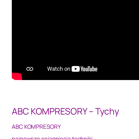
ABC KOMPRESORY – Tychy
ABC KOMPRESORY
najnowsze osiągnięcia techniki