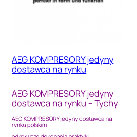
AEG KOMPRESORY jedyny
dostawca na rynku
AEG KOMPRESORY jedyny
dostawca na rynku – Tychy
AEG KOMPRESORY jedyny dostawca na
rynku polskim
odkrywcze dokonania praktyki