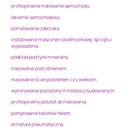
profesjonalne malowanie samochodu.
lakiernik samochodowy.
pomalowanie zderzaka.
instalowanie maszynerii przemysłowej, sprzętu i
wyposażenia.
podkład pod tynk mineralny.
malowanie pod ciśnieniem.
malowanie ścian pistoletem czy wałkiem.
wykonywanie pozostałych instalacji budowlanych.
profesjonalny pistolet do malowania.
pompowanie balonów helem.
armatura pneumatyczna.