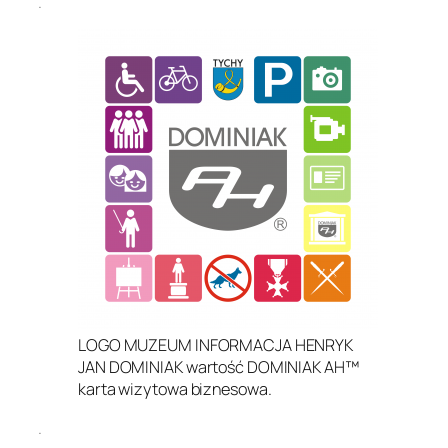
.
LOGO MUZEUM INFORMACJA HENRYK
JAN DOMINIAK wartość DOMINIAK AH™
karta wizytowa biznesowa.
.