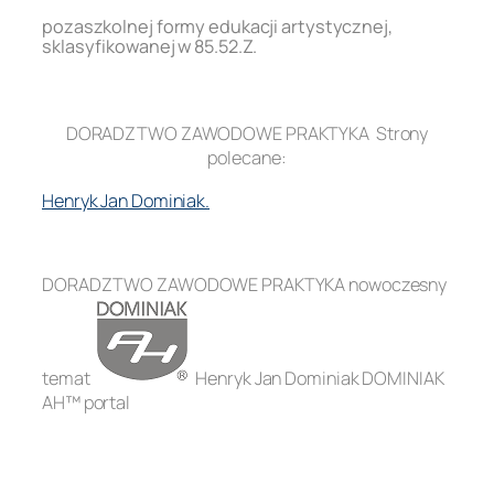
pozaszkolnej formy edukacji artystycznej,
sklasyfikowanej w 85.52.Z.
.
DORADZTWO ZAWODOWE PRAKTYKA Strony
polecane:
Henryk Jan Dominiak.
.
DORADZTWO ZAWODOWE PRAKTYKA nowoczesny
temat
Henryk Jan Dominiak DOMINIAK
AH™ portal