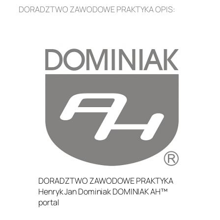
DORADZTWO ZAWODOWE PRAKTYKA OPIS:
.
DORADZTWO ZAWODOWE PRAKTYKA
Henryk Jan Dominiak DOMINIAK AH™
portal