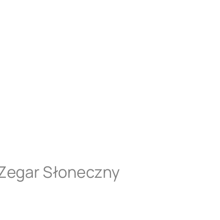
 Zegar Słoneczny