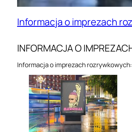
Informacja o imprezach r
INFORMACJA O IMPREZA
Informacja o imprezach rozrywkowych