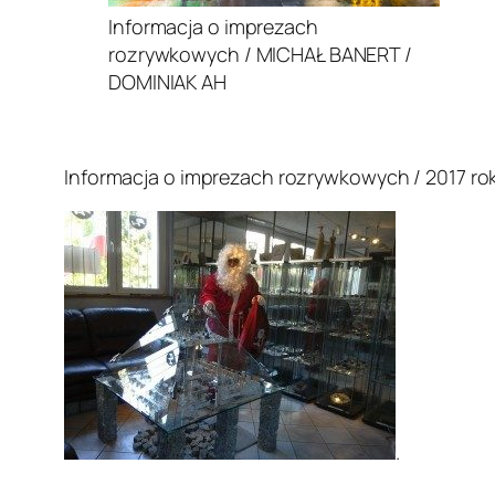
Informacja o imprezach
rozrywkowych / MICHAŁ BANERT /
DOMINIAK AH
.
Informacja o imprezach rozrywkowych / 2017 rok
.