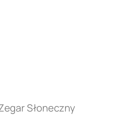
 Zegar Słoneczny