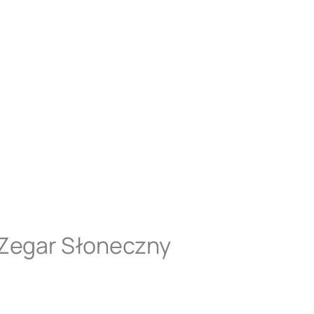
 Zegar Słoneczny