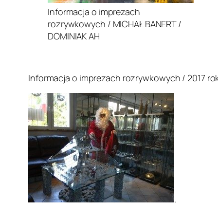
Informacja o imprezach
rozrywkowych / MICHAŁ BANERT /
DOMINIAK AH
.
Informacja o imprezach rozrywkowych / 2017 rok
.