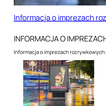
Informacja o imprezach r
INFORMACJA O IMPREZA
Informacja o imprezach rozrywkowych