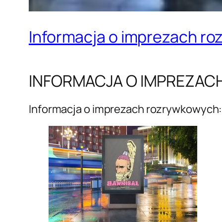
Informacja o imprezach r
INFORMACJA O IMPREZA
Informacja o imprezach rozrywkowych