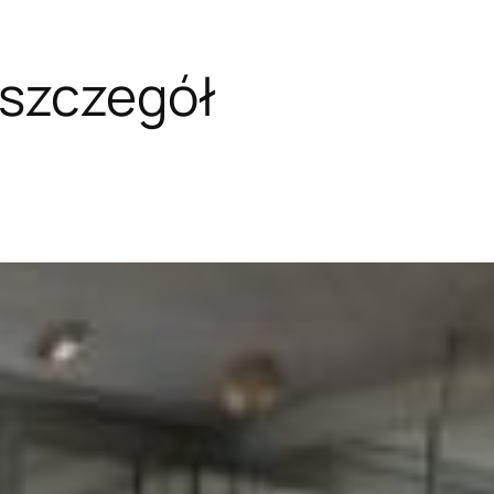
 szczegół