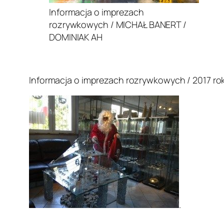
Informacja o imprezach
rozrywkowych / MICHAŁ BANERT /
DOMINIAK AH
.
Informacja o imprezach rozrywkowych / 2017 rok
.