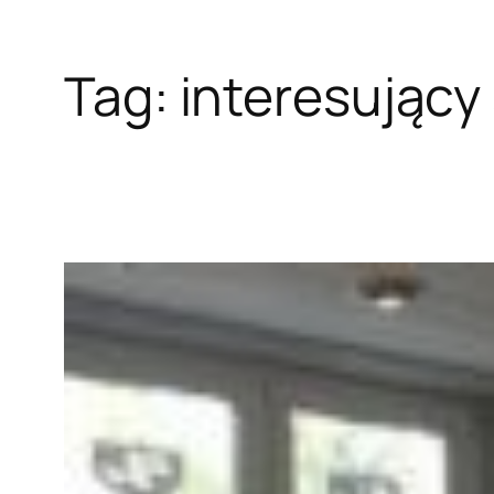
Tag:
interesujący