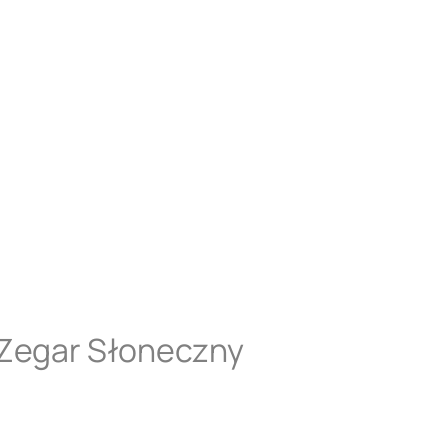
 Zegar Słoneczny