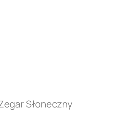
 Zegar Słoneczny