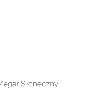
 Zegar Słoneczny