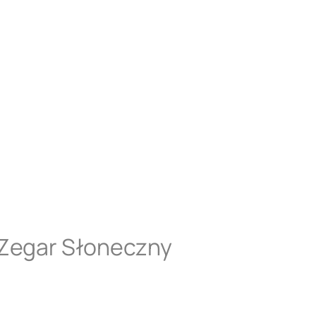
 Zegar Słoneczny