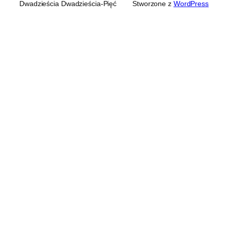
Dwadzieścia Dwadzieścia-Pięć
Stworzone z
WordPress