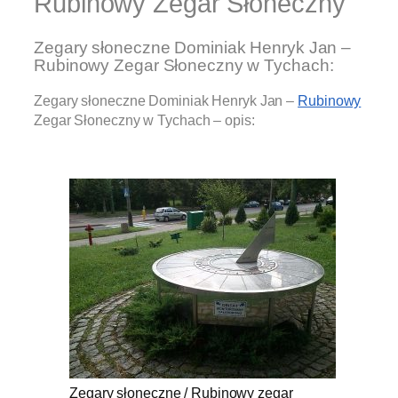
Rubinowy Zegar Słoneczny
Zegary słoneczne Dominiak Henryk Jan –
Rubinowy Zegar Słoneczny w Tychach:
Zegary słoneczne Dominiak Henryk Jan –
Rubinowy
Zegar Słoneczny w Tychach – opis:
.
Zegary słoneczne / Rubinowy zegar