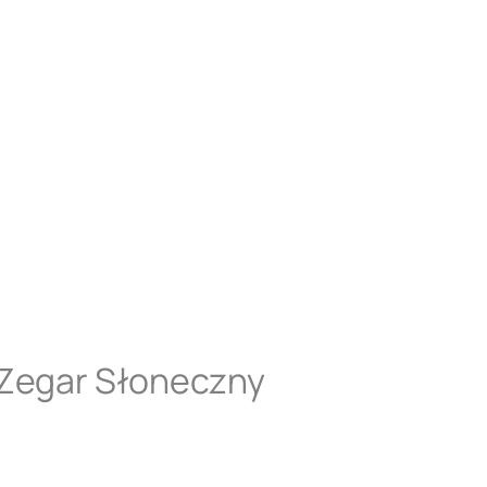
 Zegar Słoneczny