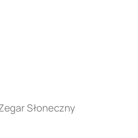
 Zegar Słoneczny