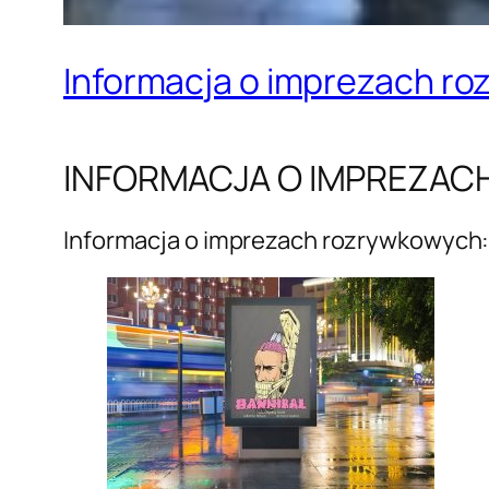
Informacja o imprezach r
INFORMACJA O IMPREZA
Informacja o imprezach rozrywkowych