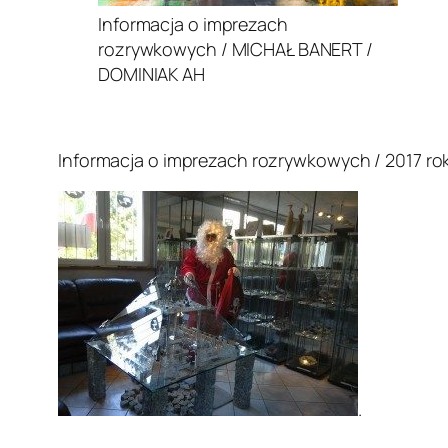
Informacja o imprezach
rozrywkowych / MICHAŁ BANERT /
DOMINIAK AH
.
Informacja o imprezach rozrywkowych / 2017 rok
.