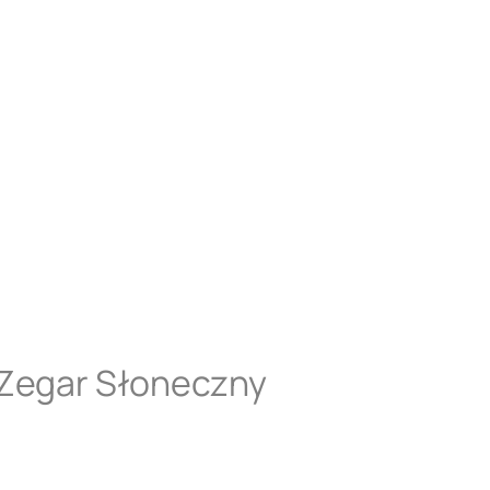
 Zegar Słoneczny