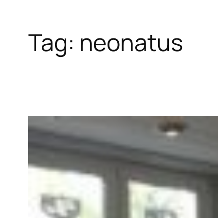
Tag:
neonatus