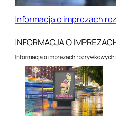
Informacja o imprezach r
INFORMACJA O IMPREZA
Informacja o imprezach rozrywkowych