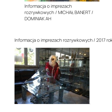
Informacja o imprezach
rozrywkowych / MICHAŁ BANERT /
DOMINIAK AH
.
Informacja o imprezach rozrywkowych / 2017 rok
.