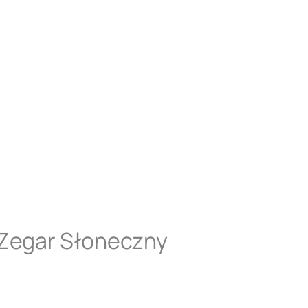
 Zegar Słoneczny