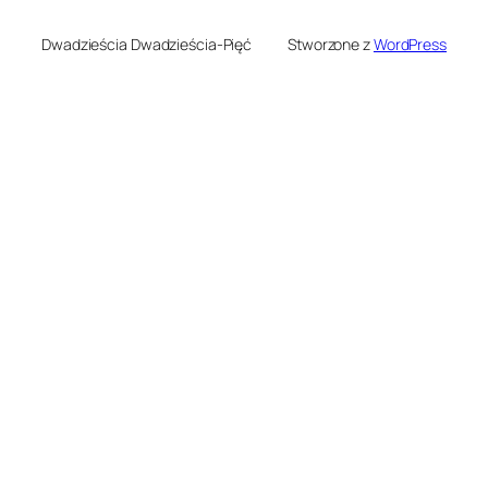
Dwadzieścia Dwadzieścia-Pięć
Stworzone z
WordPress