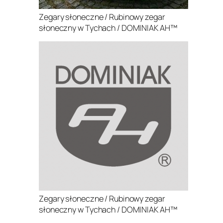
Zegary słoneczne / Rubinowy zegar
słoneczny w Tychach / DOMINIAK AH™
Zegary słoneczne / Rubinowy zegar
słoneczny w Tychach / DOMINIAK AH™