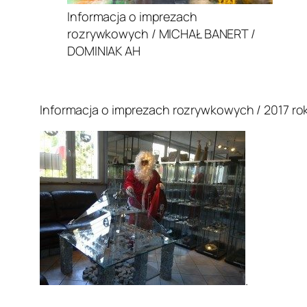
Informacja o imprezach
rozrywkowych / MICHAŁ BANERT /
DOMINIAK AH
.
Informacja o imprezach rozrywkowych / 2017 rok
.