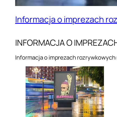
Informacja o imprezach r
INFORMACJA O IMPREZA
Informacja o imprezach rozrywkowych