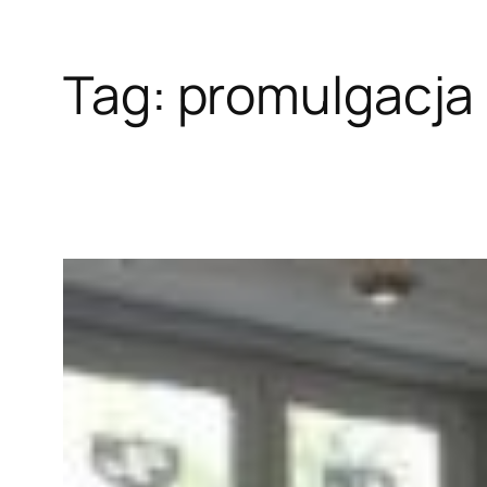
Tag:
promulgacja