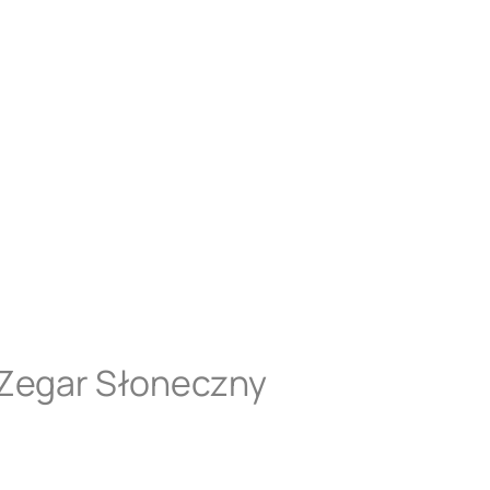
 Zegar Słoneczny