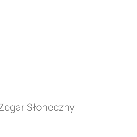
 Zegar Słoneczny