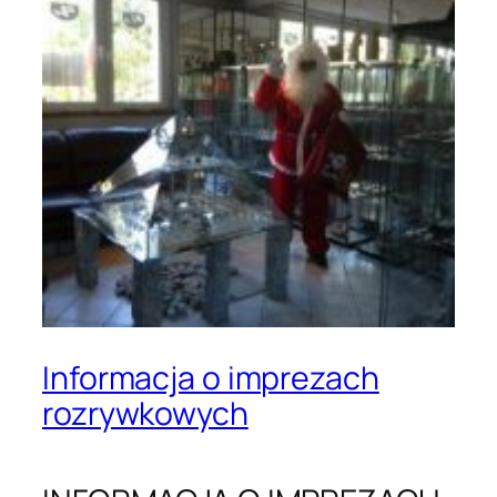
Informacja o imprezach
rozrywkowych