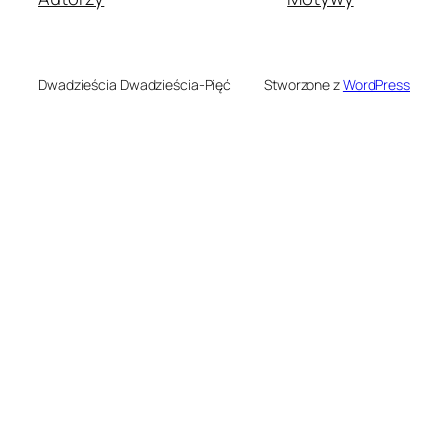
Dwadzieścia Dwadzieścia-Pięć
Stworzone z
WordPress