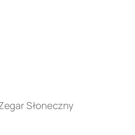
 Zegar Słoneczny