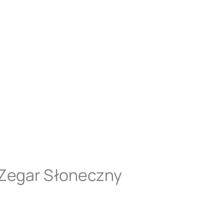
 Zegar Słoneczny