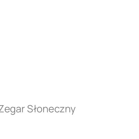
 Zegar Słoneczny