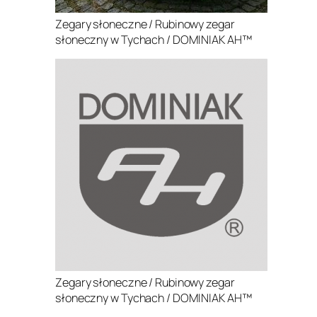
Zegary słoneczne / Rubinowy zegar
słoneczny w Tychach / DOMINIAK AH™
Zegary słoneczne / Rubinowy zegar
słoneczny w Tychach / DOMINIAK AH™