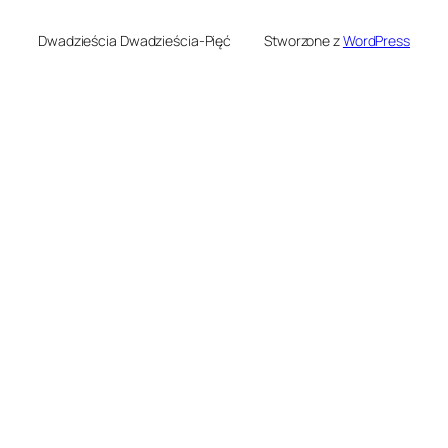
Dwadzieścia Dwadzieścia-Pięć
Stworzone z
WordPress