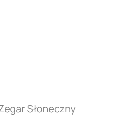
 Zegar Słoneczny