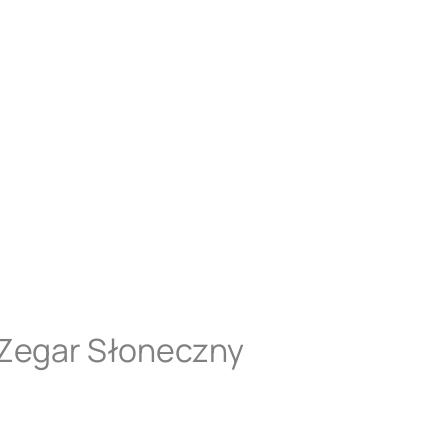
 Zegar Słoneczny