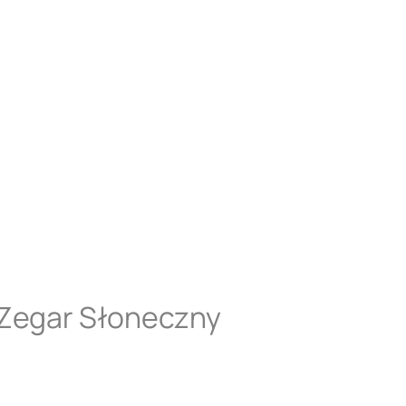
 Zegar Słoneczny