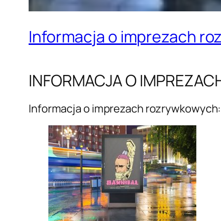
Informacja o imprezach r
INFORMACJA O IMPREZA
Informacja o imprezach rozrywkowych