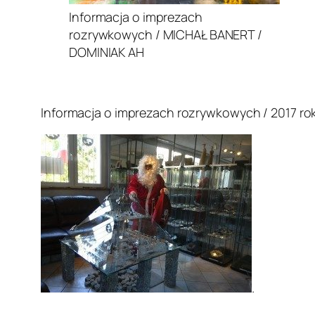
Informacja o imprezach
rozrywkowych / MICHAŁ BANERT /
DOMINIAK AH
.
Informacja o imprezach rozrywkowych / 2017 rok
.