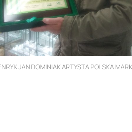
ENRYK JAN DOMINIAK ARTYSTA POLSKA MARK