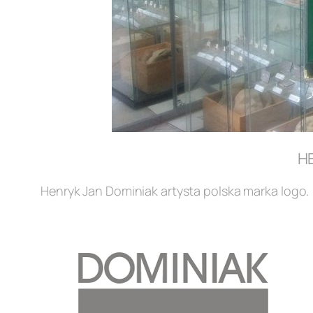
H
Henryk Jan Dominiak artysta polska marka logo.
.