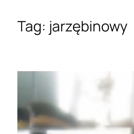
Tag:
jarzębinowy