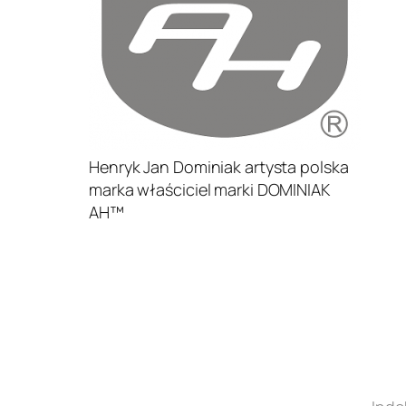
Henryk Jan Dominiak artysta polska
marka właściciel marki DOMINIAK
AH™