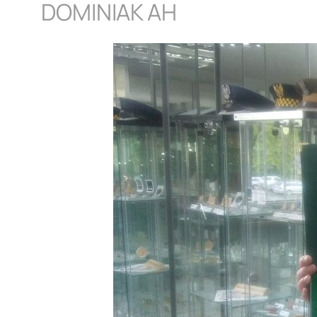
DOMINIAK AH