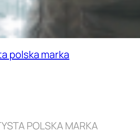
ta polska marka
TYSTA POLSKA MARKA