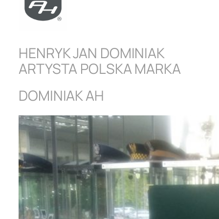
HENRYK JAN DOMINIAK
ARTYSTA POLSKA MARKA
DOMINIAK AH