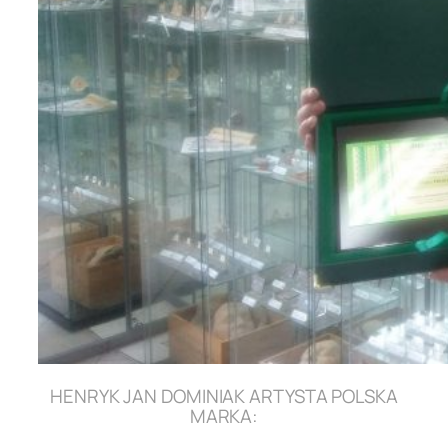
HENRYK JAN DOMINIAK ARTYSTA POLSKA
MARKA: