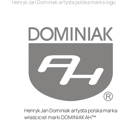
Henryk Jan Dominiak artysta polska marka logo.
.
Henryk Jan Dominiak artysta polska marka
właściciel marki DOMINIAK AH™