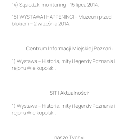
14) Sąsiedzki monitoring – 15 lipca 2014.
15) WYSTAWA I HAPPENINGI – Muzeum przed
blokiem – 2 września 2014.
.
Centrum Informacji Miejskiej Poznań:
1) Wystawa – Historia, mity i legendy Poznania i
rejonu Wielkopolski.
.
SIT | Aktualności:
1) Wystawa – Historia, mity i legendy Poznania i
rejonu Wielkopolski.
.
nasze Tychy: