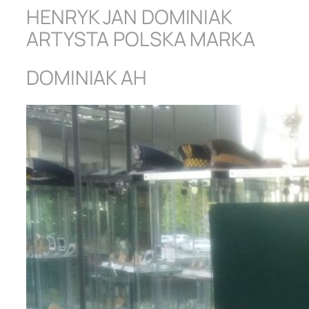
HENRYK JAN DOMINIAK
ARTYSTA POLSKA MARKA
DOMINIAK AH