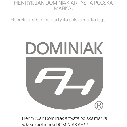
HENRYK JAN DOMINIAK ARTYSTA POLSKA
MARKA:
Henryk Jan Dominiak artysta polska marka logo.
.
Henryk Jan Dominiak artysta polska marka
właściciel marki DOMINIAK AH™