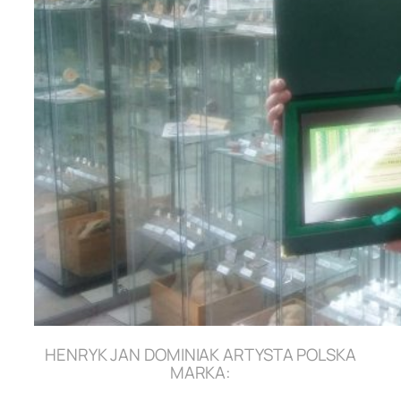
HENRYK JAN DOMINIAK ARTYSTA POLSKA
MARKA: