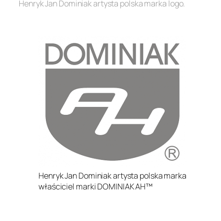
Henryk Jan Dominiak artysta polska marka logo.
.
Henryk Jan Dominiak artysta polska marka
właściciel marki DOMINIAK AH™