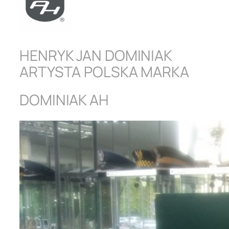
HENRYK JAN DOMINIAK
ARTYSTA POLSKA MARKA
DOMINIAK AH