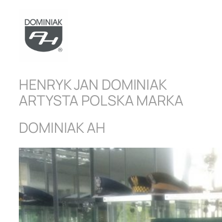
HENRYK JAN DOMINIAK
ARTYSTA POLSKA MARKA
DOMINIAK AH