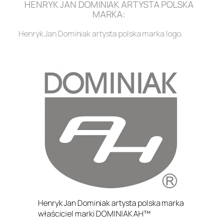
HENRYK JAN DOMINIAK ARTYSTA POLSKA
MARKA:
Henryk Jan Dominiak artysta polska marka logo.
.
Henryk Jan Dominiak artysta polska marka
właściciel marki DOMINIAK AH™