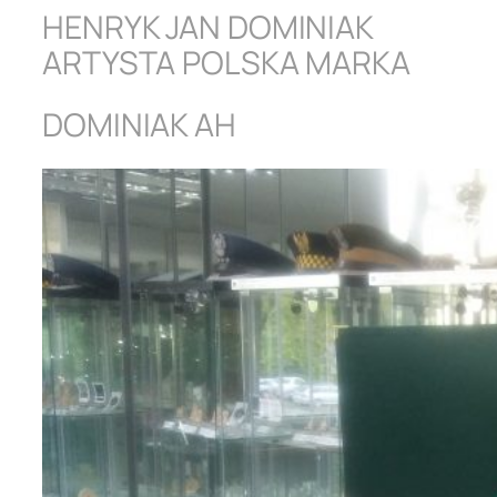
HENRYK JAN DOMINIAK
ARTYSTA POLSKA MARKA
DOMINIAK AH