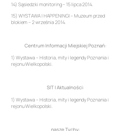
14) Sąsiedzki monitoring – 15 lipca 2014.
15) WYSTAWA I HAPPENINGI – Muzeum przed
blokiem – 2 września 2014.
.
Centrum Informacji Miejskiej Poznań:
1) Wystawa – Historia, mity i legendy Poznania i
rejonu Wielkopolski.
.
SIT | Aktualności:
1) Wystawa – Historia, mity i legendy Poznania i
rejonu Wielkopolski.
.
nasze Tychy: